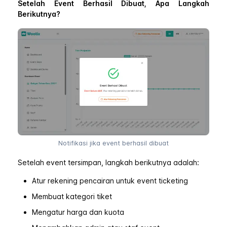
Setelah Event Berhasil Dibuat, Apa Langkah
Berikutnya?
Notifikasi jika event berhasil dibuat
Setelah event tersimpan, langkah berikutnya adalah:
Atur rekening pencairan untuk event ticketing
Membuat kategori tiket
Mengatur harga dan kuota