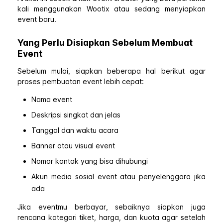
kali menggunakan Wootix atau sedang menyiapkan
event baru.
Yang Perlu Disiapkan Sebelum Membuat
Event
Sebelum mulai, siapkan beberapa hal berikut agar
proses pembuatan event lebih cepat:
Nama event
Deskripsi singkat dan jelas
Tanggal dan waktu acara
Banner atau visual event
Nomor kontak yang bisa dihubungi
Akun media sosial event atau penyelenggara jika
ada
Jika eventmu berbayar, sebaiknya siapkan juga
rencana kategori tiket, harga, dan kuota agar setelah