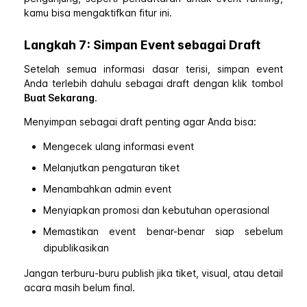
kamu bisa mengaktifkan fitur ini.
Langkah 7: Simpan Event sebagai Draft
Setelah semua informasi dasar terisi, simpan event
Anda terlebih dahulu sebagai draft dengan klik tombol
Buat Sekarang
.
Menyimpan sebagai draft penting agar Anda bisa:
Mengecek ulang informasi event
Melanjutkan pengaturan tiket
Menambahkan admin event
Menyiapkan promosi dan kebutuhan operasional
Memastikan event benar-benar siap sebelum
dipublikasikan
Jangan terburu-buru publish jika tiket, visual, atau detail
acara masih belum final.