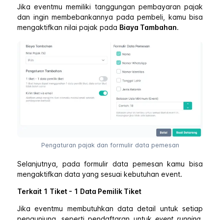
Jika eventmu memiliki tanggungan pembayaran pajak
dan ingin membebankannya pada pembeli, kamu bisa
mengaktifkan nilai pajak pada
Biaya Tambahan
.
Pengaturan pajak dan formulir data pemesan
Selanjutnya, pada formulir data pemesan kamu bisa
mengaktifkan data yang sesuai kebutuhan event.
Terkait 1 Tiket - 1 Data Pemilik Tiket
Jika eventmu membutuhkan data detail untuk setiap
pengunjung, seperti pendaftaran untuk
event running
,