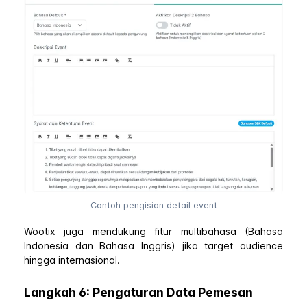
Contoh pengisian detail event
Wootix juga mendukung fitur multibahasa (Bahasa
Indonesia dan Bahasa Inggris) jika target audience
hingga internasional.
Langkah 6: Pengaturan Data Pemesan