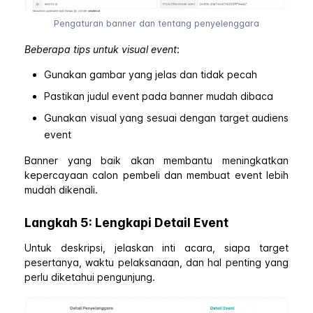
Pengaturan banner dan tentang penyelenggara
Beberapa tips untuk visual event
:
Gunakan gambar yang jelas dan tidak pecah
Pastikan judul event pada banner mudah dibaca
Gunakan visual yang sesuai dengan target audiens
event
Banner yang baik akan membantu meningkatkan
kepercayaan calon pembeli dan membuat event lebih
mudah dikenali.
Langkah 5: Lengkapi Detail Event
Untuk deskripsi, jelaskan inti acara, siapa target
pesertanya, waktu pelaksanaan, dan hal penting yang
perlu diketahui pengunjung.