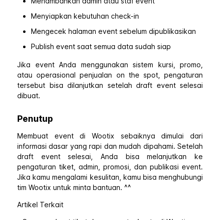
Menambahkan admin atau staf event
Menyiapkan kebutuhan check-in
Mengecek halaman event sebelum dipublikasikan
Publish event saat semua data sudah siap
Jika event Anda menggunakan sistem kursi, promo,
atau operasional penjualan on the spot, pengaturan
tersebut bisa dilanjutkan setelah draft event selesai
dibuat.
Penutup
Membuat event di Wootix sebaiknya dimulai dari
informasi dasar yang rapi dan mudah dipahami. Setelah
draft event selesai, Anda bisa melanjutkan ke
pengaturan tiket, admin, promosi, dan publikasi event.
Jika kamu mengalami kesulitan, kamu bisa menghubungi
tim Wootix untuk minta bantuan. ^^
Artikel Terkait