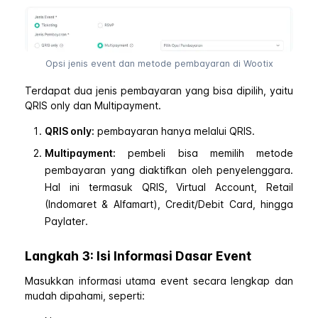
Opsi jenis event dan metode pembayaran di Wootix
Terdapat dua jenis pembayaran yang bisa dipilih, yaitu
QRIS only dan Multipayment.
QRIS only:
pembayaran hanya melalui QRIS.
Multipayment:
pembeli bisa memilih metode
pembayaran yang diaktifkan oleh penyelenggara.
Hal ini termasuk QRIS, Virtual Account, Retail
(Indomaret & Alfamart), Credit/Debit Card, hingga
Paylater.
Langkah 3: Isi Informasi Dasar Event
Masukkan informasi utama event secara lengkap dan
mudah dipahami, seperti: