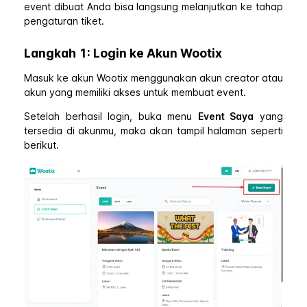
event dibuat Anda bisa langsung melanjutkan ke tahap
pengaturan tiket.
Langkah 1: Login ke Akun Wootix
Masuk ke akun Wootix menggunakan akun creator atau
akun yang memiliki akses untuk membuat event.
Setelah berhasil login, buka menu
Event Saya
yang
tersedia di akunmu, maka akan tampil halaman seperti
berikut.