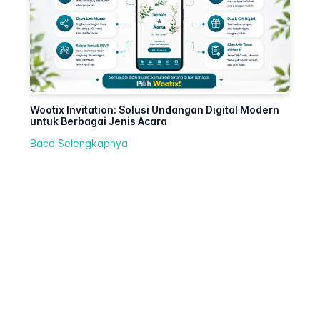
Wootix Invitation: Solusi Undangan Digital Modern
untuk Berbagai Jenis Acara
Baca Selengkapnya