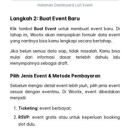
Halaman Dashboard List Event
Langkah 2: Buat Event Baru
Klik tombol
Buat Event
untuk membuat event baru. Di
tahap ini, Wootix akan menyiapkan formulir data event
yang nantinya bisa kamu lengkapi secara bertahap.
Jika belum semua data siap, tidak masalah. Kamu bisa
mulai dari informasi dasar terlebih dahulu lalu
menyimpannya sebagai draft.
Pilih Jenis Event & Metode Pembayaran
Sebelum mengisi detail event lebih jauh, pilih jenis event
sesuai dengan eventmu. Di Wootix, event dibedakan
menjadi:
Ticketing:
event berbayar;
RSVP:
event gratis atau untuk keperluan booking
slot dulu.