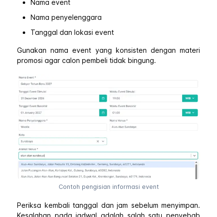
Nama event
Nama penyelenggara
Tanggal dan lokasi event
Gunakan nama event yang konsisten dengan materi
promosi agar calon pembeli tidak bingung.
Contoh pengisian informasi event
Periksa kembali tanggal dan jam sebelum menyimpan.
Kesalahan pada jadwal adalah salah satu penyebab