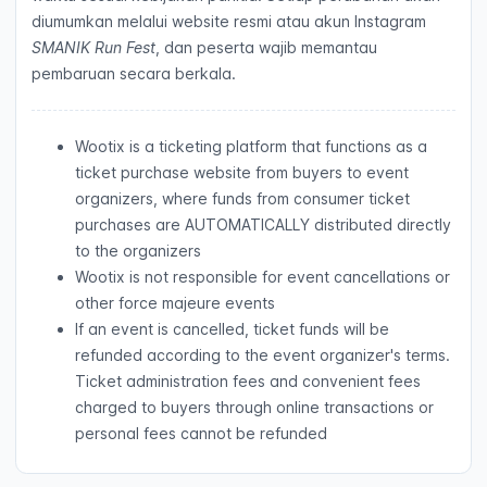
diumumkan melalui website resmi atau akun Instagram
SMANIK Run Fest
, dan peserta wajib memantau
pembaruan secara berkala.
Wootix is a ticketing platform that functions as a
ticket purchase website from buyers to event
organizers, where funds from consumer ticket
purchases are AUTOMATICALLY distributed directly
to the organizers
Wootix is not responsible for event cancellations or
other force majeure events
If an event is cancelled, ticket funds will be
refunded according to the event organizer's terms.
Ticket administration fees and convenient fees
charged to buyers through online transactions or
personal fees cannot be refunded