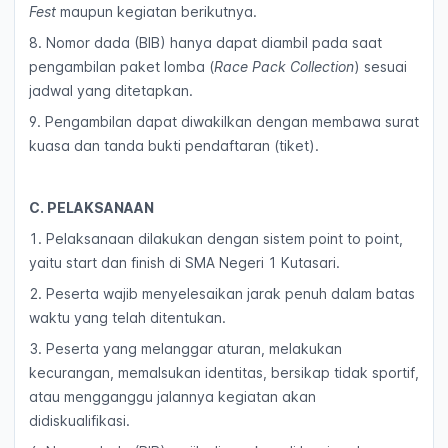
Fest
maupun kegiatan berikutnya.
8. Nomor dada (BIB) hanya dapat diambil pada saat
pengambilan paket lomba (
Race Pack Collection
) sesuai
jadwal yang ditetapkan.
9. Pengambilan dapat diwakilkan dengan membawa surat
kuasa dan tanda bukti pendaftaran (tiket).
C. PELAKSANAAN
1. Pelaksanaan dilakukan dengan sistem point to point,
yaitu start dan finish di SMA Negeri 1 Kutasari.
2. Peserta wajib menyelesaikan jarak penuh dalam batas
waktu yang telah ditentukan.
3. Peserta yang melanggar aturan, melakukan
kecurangan, memalsukan identitas, bersikap tidak sportif,
atau mengganggu jalannya kegiatan akan
didiskualifikasi.