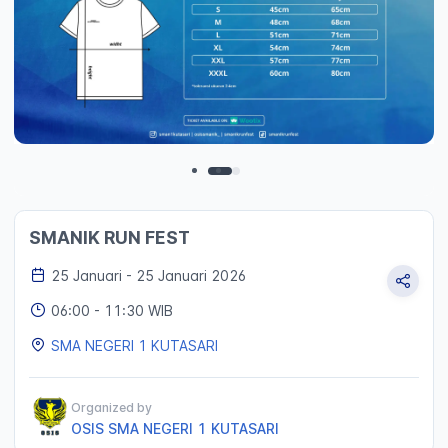
SMANIK RUN FEST
25 Januari
- 25 Januari 2026
06:00
- 11:30 WIB
SMA NEGERI 1 KUTASARI
Organized by
OSIS SMA NEGERI 1 KUTASARI