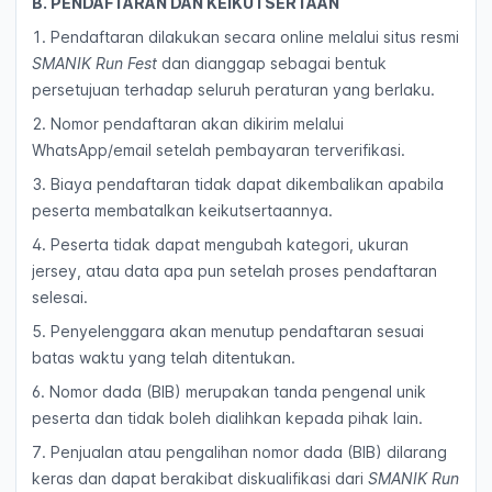
B. PENDAFTARAN DAN KEIKUTSERTAAN
1. Pendaftaran dilakukan secara online melalui situs resmi
SMANIK Run Fest
dan dianggap sebagai bentuk
persetujuan terhadap seluruh peraturan yang berlaku.
2. Nomor pendaftaran akan dikirim melalui
WhatsApp/email setelah pembayaran terverifikasi.
3. Biaya pendaftaran tidak dapat dikembalikan apabila
peserta membatalkan keikutsertaannya.
4. Peserta tidak dapat mengubah kategori, ukuran
jersey, atau data apa pun setelah proses pendaftaran
selesai.
5. Penyelenggara akan menutup pendaftaran sesuai
batas waktu yang telah ditentukan.
6. Nomor dada (BIB) merupakan tanda pengenal unik
peserta dan tidak boleh dialihkan kepada pihak lain.
7. Penjualan atau pengalihan nomor dada (BIB) dilarang
keras dan dapat berakibat diskualifikasi dari
SMANIK Run