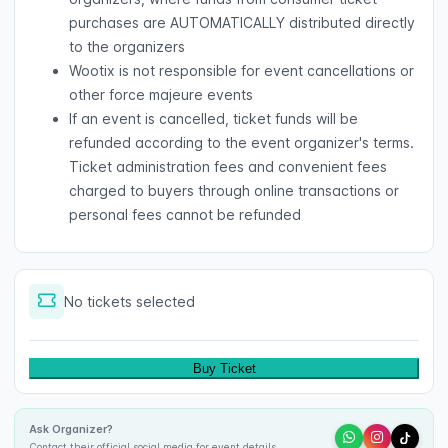
purchases are AUTOMATICALLY distributed directly
to the organizers
Wootix is not responsible for event cancellations or
other force majeure events
If an event is cancelled, ticket funds will be
refunded according to the event organizer's terms.
Ticket administration fees and convenient fees
charged to buyers through online transactions or
personal fees cannot be refunded
No tickets selected
Buy Ticket
Ask Organizer?
Contact their official social media for event details.