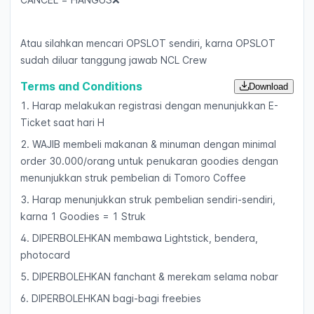
Atau silahkan mencari OPSLOT sendiri, karna OPSLOT
sudah diluar tanggung jawab NCL Crew
Terms and Conditions
Download
1. Harap melakukan registrasi dengan menunjukkan E-
Ticket saat hari H
2. WAJIB membeli makanan & minuman dengan minimal
order 30.000/orang untuk penukaran goodies dengan
menunjukkan struk pembelian di Tomoro Coffee
3. ⁠Harap menunjukkan struk pembelian sendiri-sendiri,
karna 1 Goodies = 1 Struk
4. DIPERBOLEHKAN membawa Lightstick, bendera,
photocard
5. ⁠DIPERBOLEHKAN fanchant & merekam selama nobar
6. ⁠DIPERBOLEHKAN bagi-bagi freebies