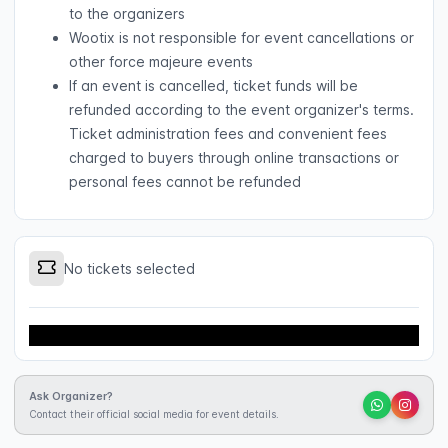
to the organizers
Wootix is not responsible for event cancellations or
other force majeure events
If an event is cancelled, ticket funds will be
refunded according to the event organizer's terms.
Ticket administration fees and convenient fees
charged to buyers through online transactions or
personal fees cannot be refunded
No tickets selected
Buy Ticket
Ask Organizer?
Contact their official social media for event details.