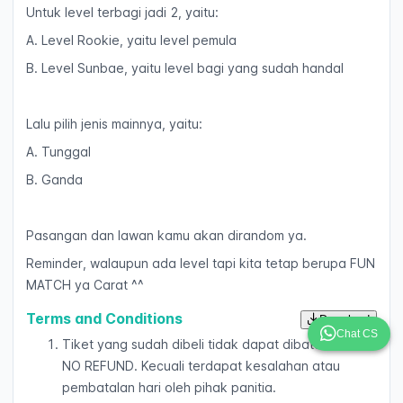
Untuk level terbagi jadi 2, yaitu:
A. Level Rookie, yaitu level pemula
B. Level Sunbae, yaitu level bagi yang sudah handal
Lalu pilih jenis mainnya, yaitu:
A. Tunggal
B. Ganda
Pasangan dan lawan kamu akan dirandom ya.
Reminder, walaupun ada level tapi kita tetap berupa FUN
MATCH ya Carat ^^
Terms and Conditions
Download
Chat CS
Tiket yang sudah dibeli tidak dapat dibatalkan dan
NO REFUND. Kecuali terdapat kesalahan atau
pembatalan hari oleh pihak panitia.