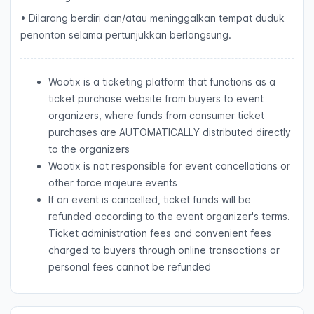
• Dilarang berdiri dan/atau meninggalkan tempat duduk
penonton selama pertunjukkan berlangsung.
Wootix is a ticketing platform that functions as a
ticket purchase website from buyers to event
organizers, where funds from consumer ticket
purchases are AUTOMATICALLY distributed directly
to the organizers
Wootix is not responsible for event cancellations or
other force majeure events
If an event is cancelled, ticket funds will be
refunded according to the event organizer's terms.
Ticket administration fees and convenient fees
charged to buyers through online transactions or
personal fees cannot be refunded