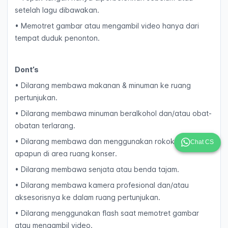
setelah lagu dibawakan.
• Memotret gambar atau mengambil video hanya dari
tempat duduk penonton.
Dont’s
• Dilarang membawa makanan & minuman ke ruang
pertunjukan.
• Dilarang membawa minuman beralkohol dan/atau obat-
obatan terlarang.
• Dilarang membawa dan menggunakan rokok jenis
Chat CS
apapun di area ruang konser.
• Dilarang membawa senjata atau benda tajam.
• Dilarang membawa kamera profesional dan/atau
aksesorisnya ke dalam ruang pertunjukan.
• Dilarang menggunakan flash saat memotret gambar
atau mengambil video.