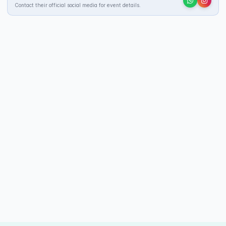
Contact their official social media for event details.