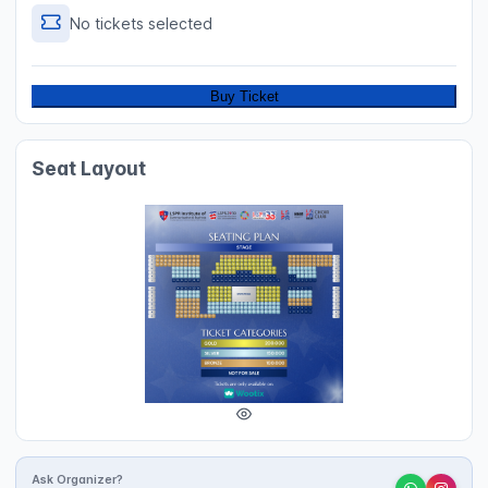
No tickets selected
Buy Ticket
Seat Layout
Ask Organizer?