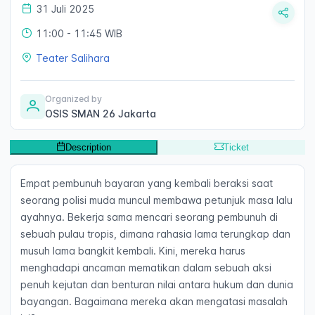
31 Juli 2025
11:00
- 11:45 WIB
Teater Salihara
Organized by
OSIS SMAN 26 Jakarta
Description
Ticket
Empat pembunuh bayaran yang kembali beraksi saat
seorang polisi muda muncul membawa petunjuk masa lalu
ayahnya. Bekerja sama mencari seorang pembunuh di
sebuah pulau tropis, dimana rahasia lama terungkap dan
musuh lama bangkit kembali. Kini, mereka harus
menghadapi ancaman mematikan dalam sebuah aksi
penuh kejutan dan benturan nilai antara hukum dan dunia
bayangan. Bagaimana mereka akan mengatasi masalah