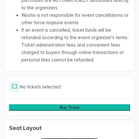
purchases are AUTOMATICALLY distributed directly
to the organizers
Wootix is not responsible for event cancellations or
other force majeure events
If an event is cancelled, ticket funds will be
refunded according to the event organizer's terms.
Ticket administration fees and convenient fees
charged to buyers through online transactions or
personal fees cannot be refunded
No tickets selected
Buy Ticket
Seat Layout